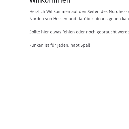
Herzlich Willkommen auf den Seiten des Nordhessen
Norden von Hessen und darüber hinaus geben kan
Sollte hier etwas fehlen oder noch gebraucht werd
Funken ist für Jeden, habt Spaß!