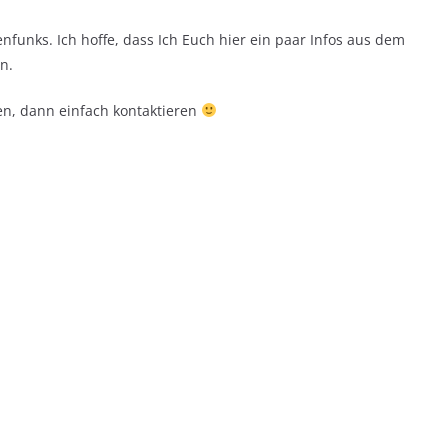
funks. Ich hoffe, dass Ich Euch hier ein paar Infos aus dem
n.
en, dann einfach kontaktieren