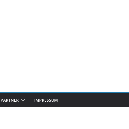
PARTNER
IMPRESSUM