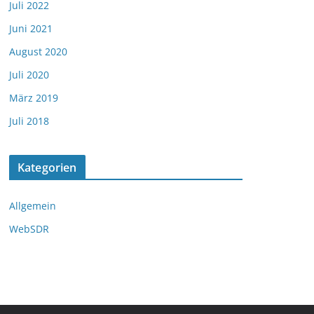
Juli 2022
Juni 2021
August 2020
Juli 2020
März 2019
Juli 2018
Kategorien
Allgemein
WebSDR