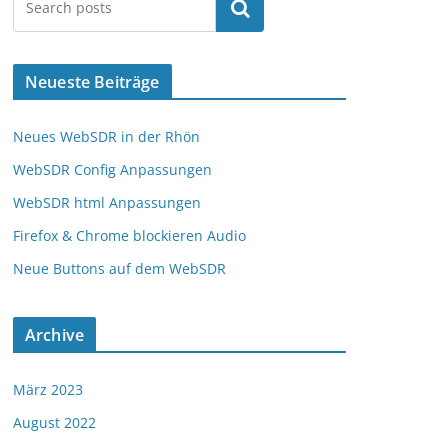
Suchen
Neueste Beiträge
Neues WebSDR in der Rhön
WebSDR Config Anpassungen
WebSDR html Anpassungen
Firefox & Chrome blockieren Audio
Neue Buttons auf dem WebSDR
Archive
März 2023
August 2022